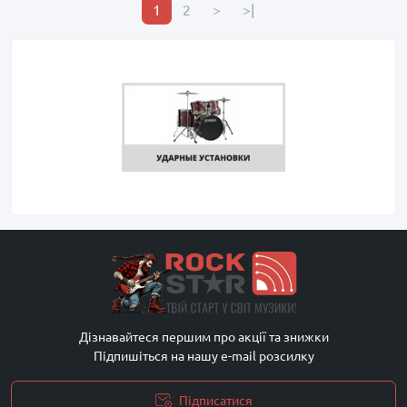
1
2
>
>|
Дізнавайтеся першим про акції та знижки
Підпишіться на нашу e-mail розсилку
Підписатися