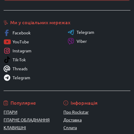
Ми у соціальних мережах
Telegram
Facebook
Viber
YouTube
Instagram
Tik-Tok
Threads
Telegram
Популярне
Інформація
ГІТАРИ
Про Rockstar
ГІТАРНЕ ОБЛАДНАННЯ
Доставка
КЛАВИШНІ
Сплата